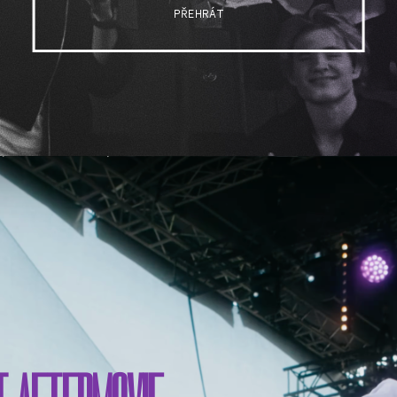
PŘEHRÁT